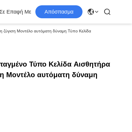
 Σε Επαφή Με
Απόσπασμα
η ζύγιση Μοντέλο αυτόματη δύναμη Τύπο Κελίδα
εταγμένο Τύπο Κελίδα Αισθητήρα
ση Μοντέλο αυτόματη δύναμη