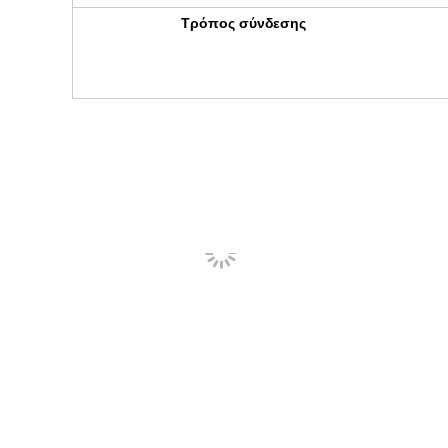
Τρόπος σύνδεσης