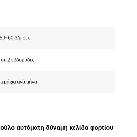
59~60.3/piece
 σε 2 εβδομάδες
τεμάχια ανά μήνα
ούλο αυτόματη δύναμη κελίδα φορτίου