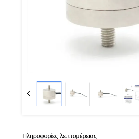
Πληροφορίες λεπτομέρειας