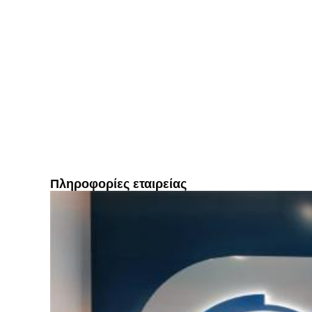
Πληροφορίες εταιρείας