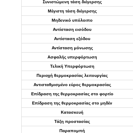
Συνιστώμενη τάση διέγερσης
Μέγιστη τάση διέγερσης
Μηδενικό υπόλοιπο
Αντίσταση εισόδου
Αντίσταση εξόδου
Αντίσταση μόνωσης
Ασφαλής υπερφόρτωση
Τελική Υπερφόρτωση
Περιοχή θερμοκρασίας λειτουργίας
Αντισταθμισμένο εύρος θερμοκρασίας
Επίδραση της θερμοκρασίας στο φορτίο
Επίδραση της θερμοκρασίας στο μηδέν
Κατασκευή
Τάξη προστασίας
Παραπομπή