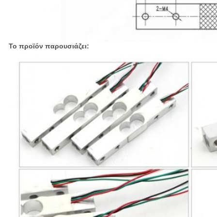
Το προϊόν παρουσιάζει: