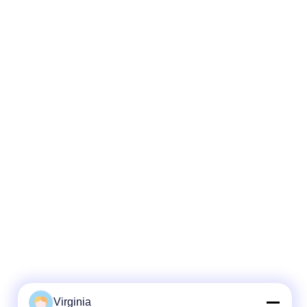
Virginia