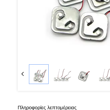
Πληροφορίες λεπτομέρειας