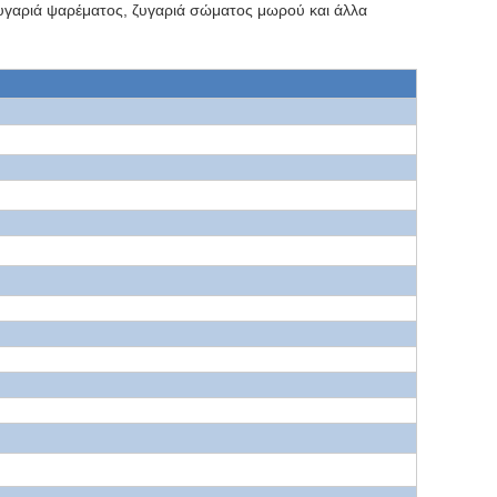
 ζυγαριά ψαρέματος, ζυγαριά σώματος μωρού και άλλα