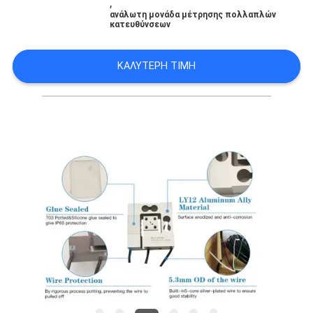
,
SITEMAP
ανάλωτη μονάδα μέτρησης πολλαπλών
κατευθύνσεων
ΠΟΛΙΤΙΚΉ
ΚΑΛΎΤΕΡΗ ΤΙΜΉ
ΜΥΣΤΙΚΌΤΗΤΑΣ