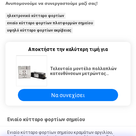
Ανυπομονούμε να συνεργαστούμε μαζί σας!
ηλεκτρονικό κύτταρο φορτίων
ενιαίο κύτταρο φορτίων πλατφορμών σημείου
υψηλό κύτταρο φορτίων ακρίβειας
Αποκτήστε την καλύτερη τιμή για
Τελευταίο μοντέλο πολλαπλών
κατευθύνσεων μετρώντας
δύναμη 3 άξων αισθητήρας
κυψελών φόρτωσης 50N
αισθητήρας αντίστασης
αναλογικός αισθητήρας
Να συνεχίσει
Ενιαίο κύτταρο φορτίων σημείου
Ενιαίο κύτταρο φορτίων σημείου κραμάτων αργιλίου,