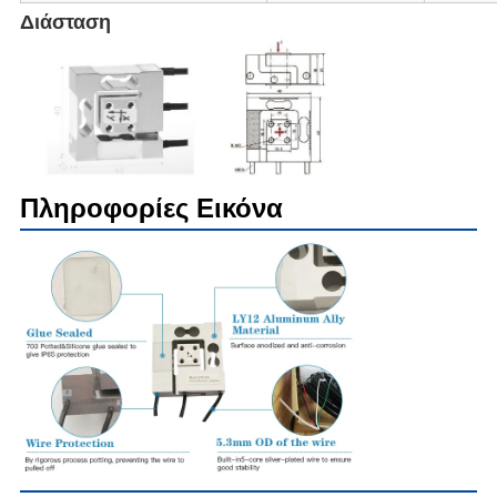
Διάσταση
Πληροφορίες Εικόνα