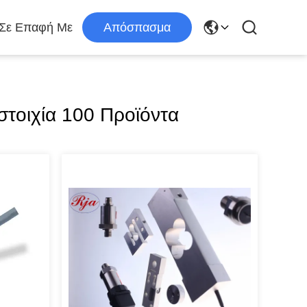
 Σε Επαφή Με
Απόσπασμα
στοιχία 100 Προϊόντα